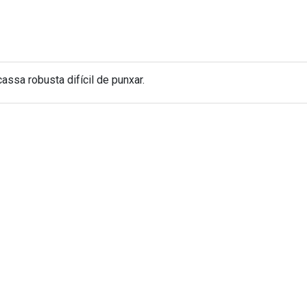
ssa robusta difícil de punxar.