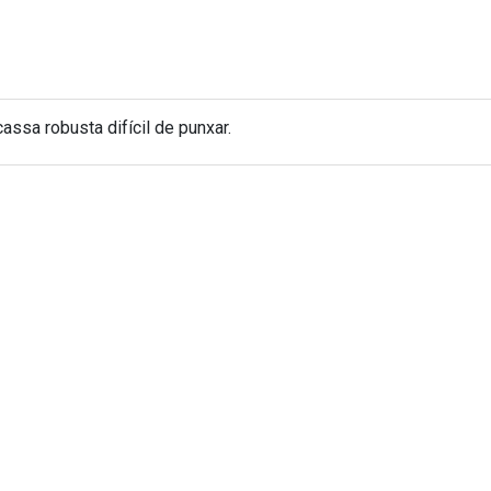
ssa robusta difícil de punxar.