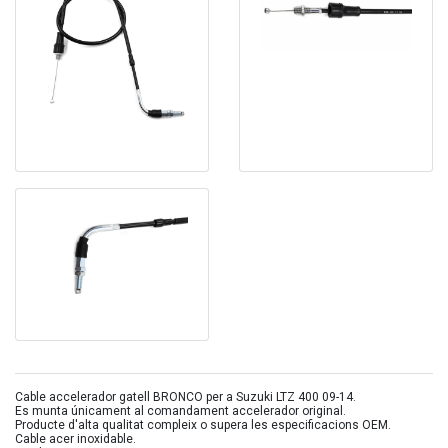
Cable accelerador gatell BRONCO per a Suzuki LTZ 400 09-14.
Es munta únicament al comandament accelerador original.
Producte d'alta qualitat compleix o supera les especificacions OEM.
Cable acer inoxidable.