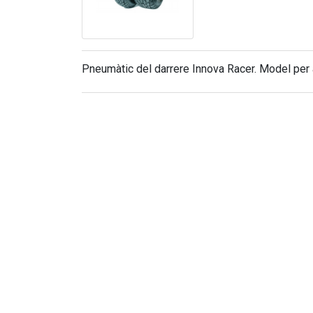
Pneumàtic del darrere Innova Racer. Model per 