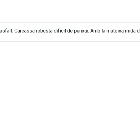
asfalt. Carcassa robusta difícil de punxar. Amb la mateixa mida 