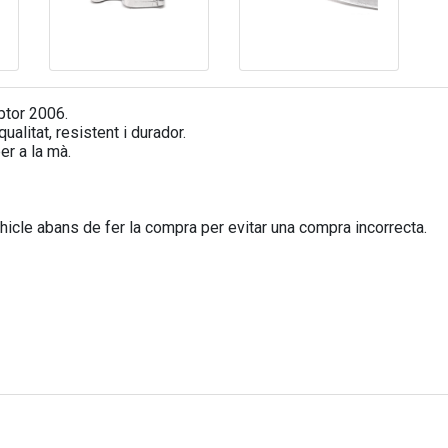
tor 2006.
ualitat, resistent i durador.
er a la mà.
icle abans de fer la compra per evitar una compra incorrecta.