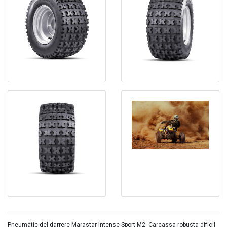
Pneumàtic del darrere Marastar Intense Sport M2. Carcassa robusta difícil