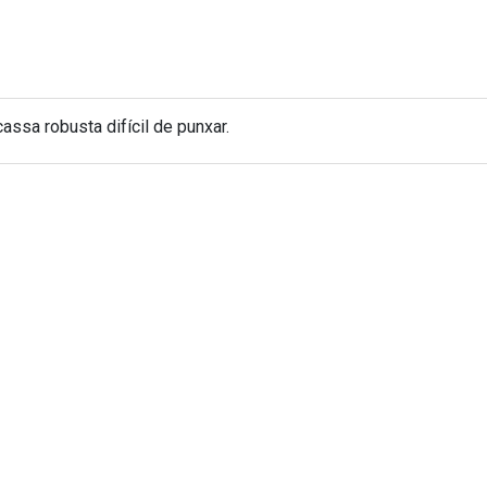
ssa robusta difícil de punxar.