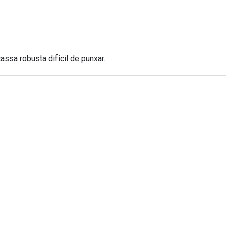
ssa robusta difícil de punxar.