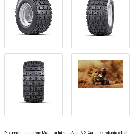
Pneumàtic del darrere Marastar Intense Sport M2. Carcassa robusta difícil