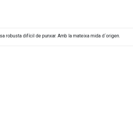
a robusta difícil de punxar. Amb la mateixa mida d´origen.