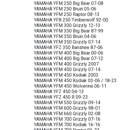
YAMAHA YFM 250 Big Bear 07-08
YAMAHA YFM 250 Bruin 05-06
YAMAHA YFM 250 Raptor 08-13
YAMAHA YFB 250 Timberwolf 92-00
YAMAHA YFM 300 Grizzly 12-13
YAMAHA YFM 350 Big Bear 87-99
YAMAHA YFM 350 Bruin 04-06
YAMAHA YFM 350 Grizzly 07-14
YAMAHA YFZ 350 Banshee 87-06
YAMAHA YFM 400 Big Bear 00-06
YAMAHA YFM 400 Big Bear 07-12
YAMAHA YFM 400 Grizzly 2007
YAMAHA YFM 450 Grizzly 07-14
YAMAHA YFM 450 Kodiak 2003
YAMAHA YFM 450 Kodiak 03-06 / 18-23
YAMAHA YFM 450 Wolverine 06-11
YAMAHA YFZ 450 04-13
YAMAHA YFZ 450 R 09-23
YAMAHA YFM 550 Grizzly 09-14
YAMAHA YFM 600 Grizzly 98-01
YAMAHA YFM 660 Grizzly 02-08
YAMAHA YFM 700 Grizzly 07-16
YAMAHA YFM 700 Kodiak 16-16