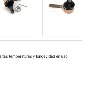
 altas temperaturas y longevidad en uso.
.