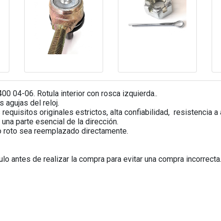
 04-06. Rotula interior con rosca izquierda..
s agujas del reloj.
equisitos originales estrictos, alta confiabilidad, resistencia a
 una parte esencial de la dirección.
 roto sea reemplazado directamente.
o antes de realizar la compra para evitar una compra incorrecta