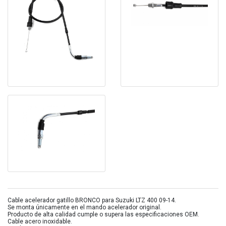
Cable acelerador gatillo BRONCO para Suzuki LTZ 400 09-14.
Se monta únicamente en el mando acelerador original.
Producto de alta calidad cumple o supera las especificaciones OEM.
Cable acero inoxidable.