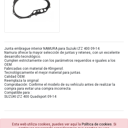
Junta embrague interior NAMURA para Suzuki LTZ 400 09-14.
Namura ofrece la mayor selección de juntas y retenes, con un excelente
desarrollo tecnológico.
Cumplen estrictamente con los parámetros requeridos e iguales a los
OEM.
Fabricadas con material de Klingersil.
Tecnológicamente el mejor material para juntas.
Calidad OEM.
Reemplaza la original.
Comprobación: Confirme el modelo de su vehículo antes de realizar la
compra para evitar una compra incorrecta.
Compatible para :
SUZUKI LTZ 400 Quadsport 09-14
Esta web utiliza cookies, puedes ver aquí la
Política de cookies
. Si