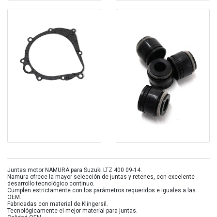
Juntas motor NAMURA para Suzuki LTZ 400 09-14.
Namura ofrece la mayor selección de juntas y retenes, con excelente
desarrollo tecnológico continuo.
Cumplen estrictamente con los parámetros requeridos e iguales a las
OEM.
Fabricadas con material de Klingersil.
Tecnológicamente el mejor material para juntas.