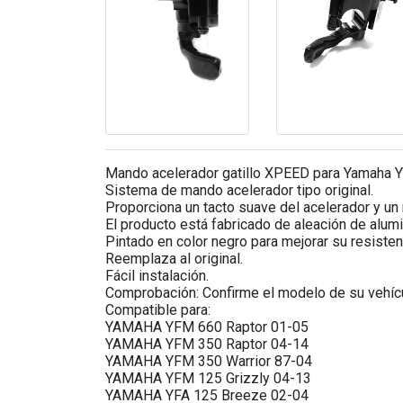
Mando acelerador gatillo XPEED para Yamaha 
Sistema de mando acelerador tipo original.
Proporciona un tacto suave del acelerador y un 
El producto está fabricado de aleación de alumin
Pintado en color negro para mejorar su resistenc
Reemplaza al original.
Fácil instalación.
Comprobación: Confirme el modelo de su vehícul
Compatible para:
YAMAHA YFM 660 Raptor 01-05
YAMAHA YFM 350 Raptor 04-14
YAMAHA YFM 350 Warrior 87-04
YAMAHA YFM 125 Grizzly 04-13
YAMAHA YFA 125 Breeze 02-04