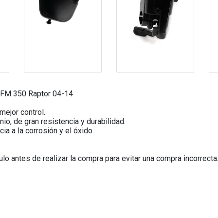
YFM 350 Raptor 04-14
mejor control.
io, de gran resistencia y durabilidad.
ia a la corrosión y el óxido.
o antes de realizar la compra para evitar una compra incorrecta