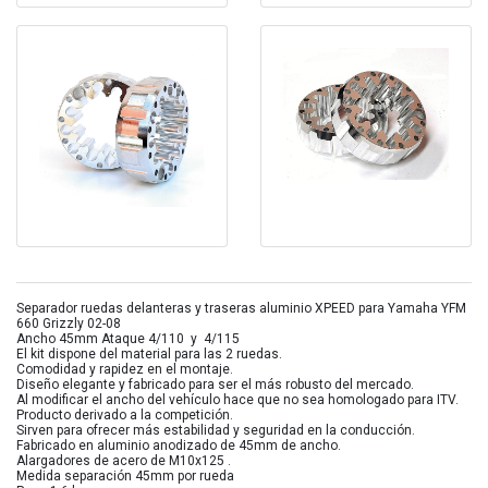
Separador ruedas delanteras y traseras aluminio XPEED para Yamaha YFM
660 Grizzly 02-08
Ancho 45mm Ataque 4/110 y 4/115
El kit dispone del material para las 2 ruedas.
Comodidad y rapidez en el montaje.
Diseño elegante y fabricado para ser el más robusto del mercado.
Al modificar el ancho del vehículo hace que no sea homologado para ITV.
Producto derivado a la competición.
Sirven para ofrecer más estabilidad y seguridad en la conducción.
Fabricado en aluminio anodizado de 45mm de ancho.
Alargadores de acero de M10x125 .
Medida separación 45mm por rueda