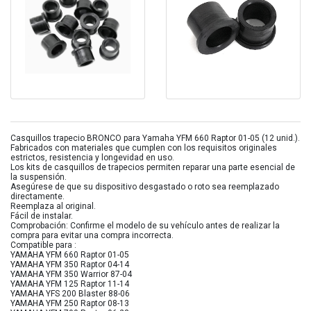
Casquillos trapecio BRONCO para Yamaha YFM 660 Raptor 01-05 (12 unid.).
Fabricados con materiales que cumplen con los requisitos originales
estrictos, resistencia y longevidad en uso.
Los kits de casquillos de trapecios permiten reparar una parte esencial de
la suspensión.
Asegúrese de que su dispositivo desgastado o roto sea reemplazado
directamente.
Reemplaza al original.
Fácil de instalar.
Comprobación: Confirme el modelo de su vehículo antes de realizar la
compra para evitar una compra incorrecta.
Compatible para :
YAMAHA YFM 660 Raptor 01-05
YAMAHA YFM 350 Raptor 04-14
YAMAHA YFM 350 Warrior 87-04
YAMAHA YFM 125 Raptor 11-14
YAMAHA YFS 200 Blaster 88-06
YAMAHA YFM 250 Raptor 08-13