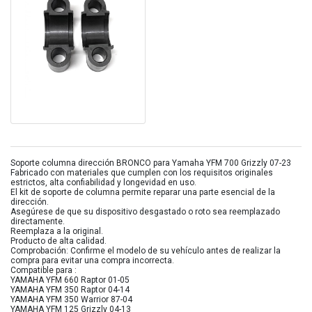
Soporte columna dirección BRONCO para Yamaha YFM 700 Grizzly 07-23
Fabricado con materiales que cumplen con los requisitos originales
estrictos, alta confiabilidad y longevidad en uso.
El kit de soporte de columna permite reparar una parte esencial de la
dirección.
Asegúrese de que su dispositivo desgastado o roto sea reemplazado
directamente.
Reemplaza a la original.
Producto de alta calidad.
Comprobación: Confirme el modelo de su vehículo antes de realizar la
compra para evitar una compra incorrecta.
Compatible para :
YAMAHA YFM 660 Raptor 01-05
YAMAHA YFM 350 Raptor 04-14
YAMAHA YFM 350 Warrior 87-04
YAMAHA YFM 125 Grizzly 04-13