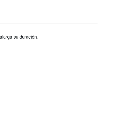
alarga su duración.