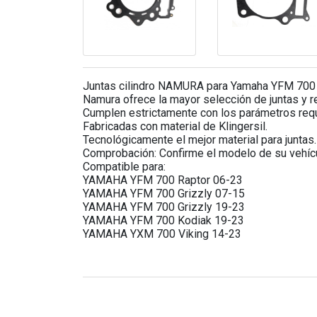
Juntas cilindro NAMURA para Yamaha YFM 700 
Namura ofrece la mayor selección de juntas y r
Cumplen estrictamente con los parámetros requ
Fabricadas con material de Klingersil.
Tecnológicamente el mejor material para juntas.
Comprobación: Confirme el modelo de su vehícul
Compatible para:
YAMAHA YFM 700 Raptor 06-23
YAMAHA YFM 700 Grizzly 07-15
YAMAHA YFM 700 Grizzly 19-23
YAMAHA YFM 700 Kodiak 19-23
YAMAHA YXM 700 Viking 14-23