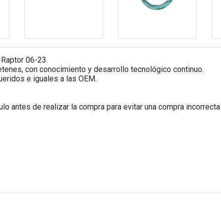
Raptor 06-23.
etenes, con conocimiento y desarrollo tecnológico continuo.
eridos e iguales a las OEM.
o antes de realizar la compra para evitar una compra incorrecta