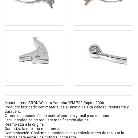
Maneta freno BRONCO para Yamaha YFM 700 Raptor 2006.
Producto fabricado con material de aluminio de alta calidad, resistente y
duradero.
Ofrece una condición de control cómoda y fácil para su mano.
Fácil instalación no requiere modificación alguna.
Reemplaza a la original.
Garantiza la máxima resistencia.
Comprobación: Confirme el modelo de su vehículo antes de realizar la
compra para evitar una compra incorrecta.