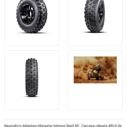
Neumático delantero Marastar Intense Sport M1. Carcasa robusta difícil de