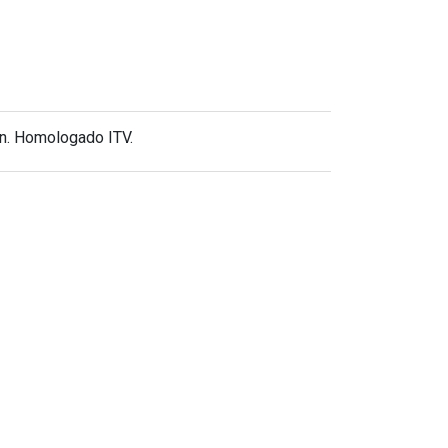
en. Homologado ITV.