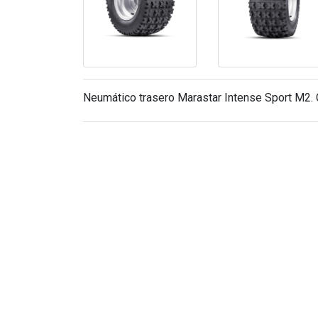
Neumático trasero Marastar Intense Sport M2. 