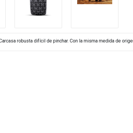
Carcasa robusta difícil de pinchar. Con la misma medida de orig