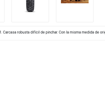
. Carcasa robusta difícil de pinchar. Con la misma medida de o