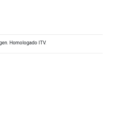
rigen. Homologado ITV.