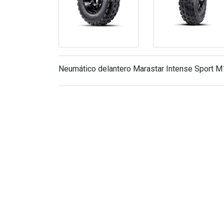
Neumático delantero Marastar Intense Sport M1