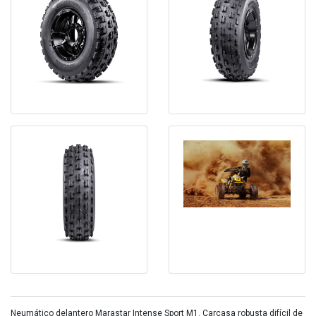
Neumático delantero Marastar Intense Sport M1. Carcasa robusta difícil de