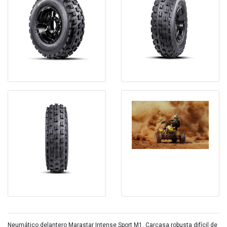
Neumático delantero Marastar Intense Sport M1. Carcasa robusta difícil de