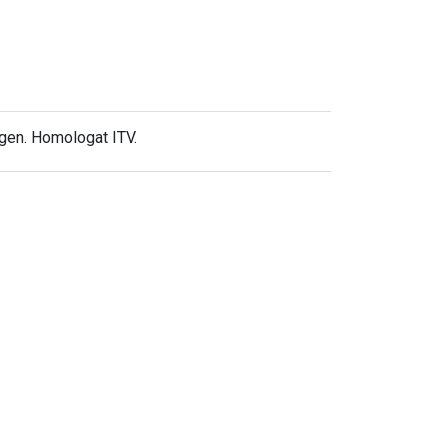
igen. Homologat ITV.