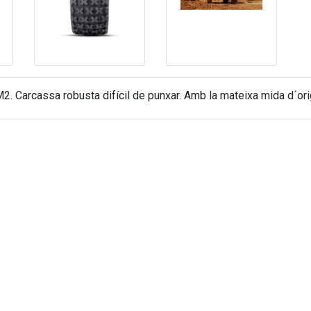
2. Carcassa robusta difícil de punxar. Amb la mateixa mida d´or